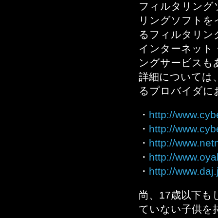
フィルタリング
リングソフトを
るフィルタリン
インターネット
ングサービスも
詳細については
るプロバイダに
・
http://www.cyb
・
http://www.cyb
・
http://www.ne
・
http://www.oy
・
http://www.daj.
尚、17歳以下
ていない子供を