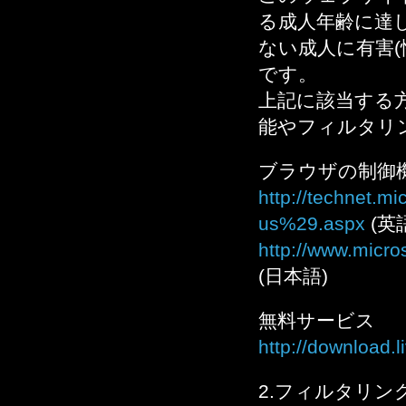
る成人年齢に達
ない成人に有害
です。
上記に該当する
能やフィルタリ
ブラウザの制御
http://technet.m
us%29.aspx
(英
http://www.micro
(日本語)
無料サービス
http://download.l
2.フィルタリン