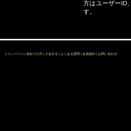
方はユーザーI
す。
メインページ
|
初めての方
|
入会する
|
よくある質問
|
会員規約
|
お問い合わせ